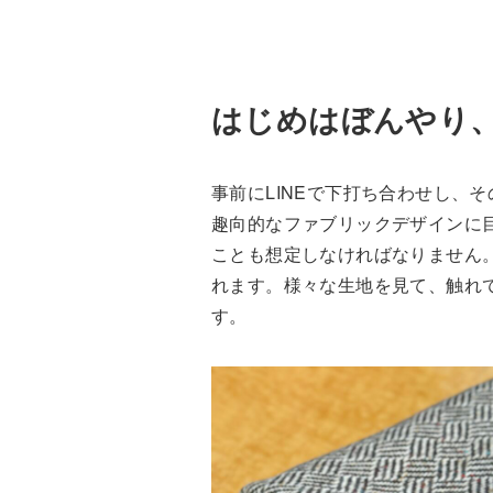
はじめはぼんやり
事前にLINEで下打ち合わせし、
趣向的なファブリックデザインに
ことも想定しなければなりません
れます。様々な生地を見て、触れ
す。