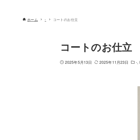
ホーム
-
コートのお仕立
コートのお仕立
2025年5月13日
2025年11月23日
-