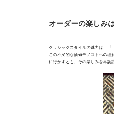
オーダーの楽しみ
クラシックスタイルの魅力は 『
この不変的な価値モノコトへの理
に行かずとも、その楽しみを再認