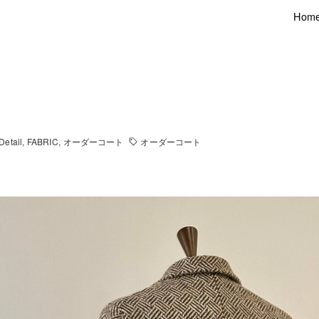
Hom
Detail
FABRIC
オーダーコート
オーダーコート