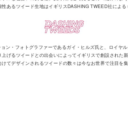
あるツイード生地はイギリスDASHING TWEED社による
ション・フォトグラファーであるガイ・ヒルズ氏と、ロイヤル
り上げるツイードとの出会いによってイギリスで創設された
向けてデザインされるツイードの数々は今なお世界で注目を