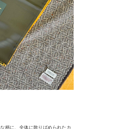
うな柄に、全体に散りばめられたカ