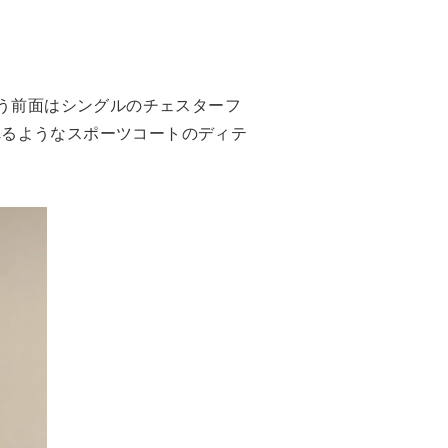
よう前面はシングルのチェスターフ
れるようなスポーツコートのディテ