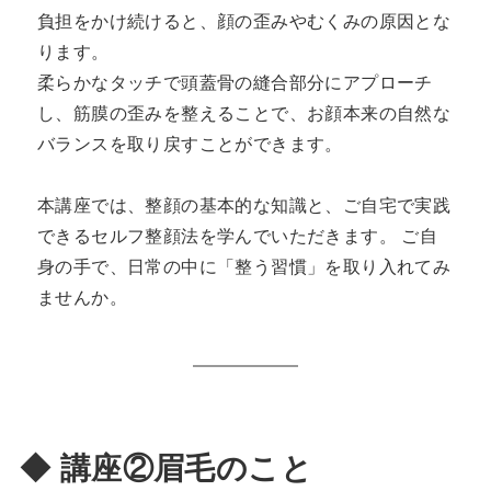
負担をかけ続けると、顔の歪みやむくみの原因とな
ります。
柔らかなタッチで頭蓋骨の縫合部分にアプローチ
し、筋膜の歪みを整えることで、お顔本来の自然な
バランスを取り戻すことができます。
本講座では、整顔の基本的な知識と、ご自宅で実践
できるセルフ整顔法を学んでいただきます。 ご自
身の手で、日常の中に「整う習慣」を取り入れてみ
ませんか。
◆ 講座②眉毛のこと