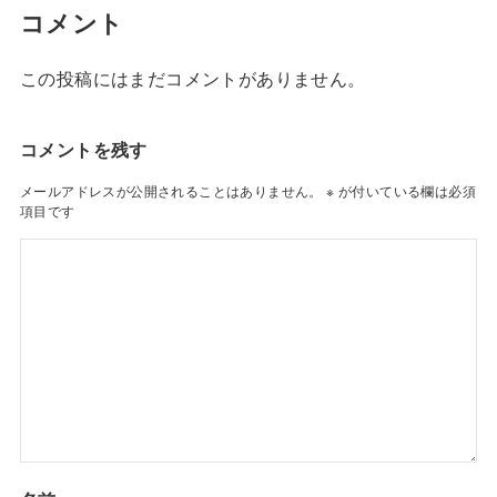
コメント
この投稿にはまだコメントがありません。
コメントを残す
メールアドレスが公開されることはありません。
※
が付いている欄は必須
項目です