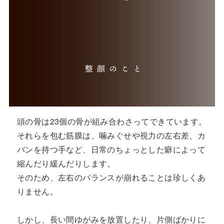
頭の骨は23個の骨が組み合わさってできています。
それらを包む筋膜は、噛みぐせや視力の左右差、カ
バンを持つ手など、日常のちょっとした癖によって
縮んだり緩んだりします。
そのため、左右のバランスが崩れることは珍しくあ
りません。
しかし、長い間ゆがみを放置したり、片側ばかりに