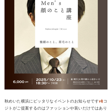
秋めいた横浜にピッタリなイベントのお知らせです
コ
ジトがご提案するのはファッションや装いだけではあり