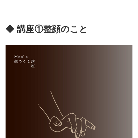
◆ 講座①整顔のこと