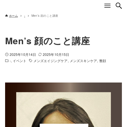
ホーム
-
Men’s 顔のこと講座
Men’s 顔のこと講座
2025年10月14日
2025年10月15日
-
イベント
メンズエイジングケア
メンズスキンケア
整顔