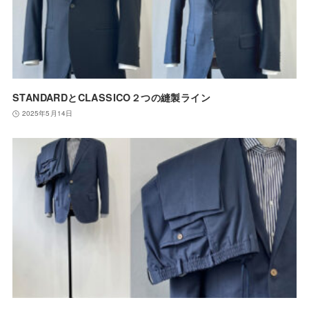
STANDARDとCLASSICO２つの縫製ライン
2025年5月14日