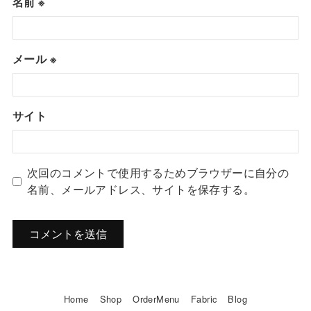
名前
※
メール
※
サイト
次回のコメントで使用するためブラウザーに自分の
名前、メールアドレス、サイトを保存する。
Home
Shop
OrderMenu
Fabric
Blog