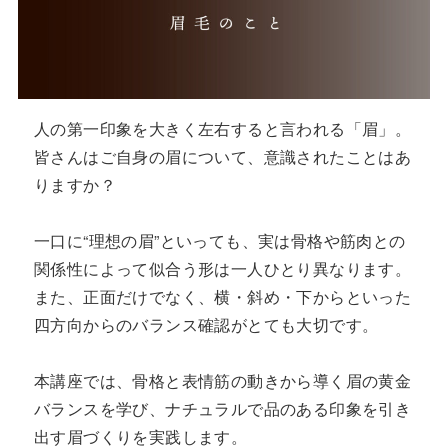
人の第一印象を大きく左右すると言われる「眉」。
皆さんはご自身の眉について、意識されたことはあ
りますか？
一口に“理想の眉”といっても、実は骨格や筋肉との
関係性によって似合う形は一人ひとり異なります。
また、正面だけでなく、横・斜め・下からといった
四方向からのバランス確認がとても大切です。
本講座では、骨格と表情筋の動きから導く眉の黄金
バランスを学び、ナチュラルで品のある印象を引き
出す眉づくりを実践します。