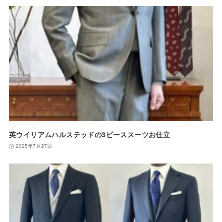
英ウイリアムハルステッドの3ピーススーツお仕立
2025年7月27日