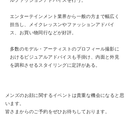
エンターテインメント業界から一般の方まで幅広く
担当し、メイクレッスンやファッションアドバイ
ス、お買い物同行などが好評。
多数のモデル・アーティストのプロフィール撮影に
おけるビジュアルアドバイスも手掛け、内面と外見
を調和させるスタイリングに定評がある。
メンズのお顔に関するイベントは貴重な機会になると思
います。
皆さまからのご予約をぜひお待ちしております。