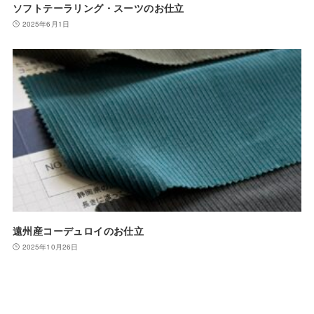
ソフトテーラリング・スーツのお仕立
2025年6月1日
遠州産コーデュロイのお仕立
2025年10月26日