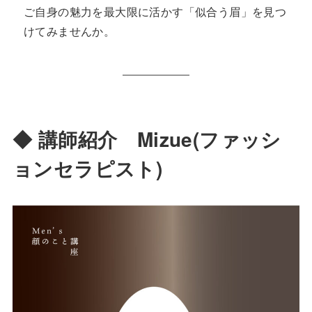
ご自身の魅力を最大限に活かす「似合う眉」を見つ
けてみませんか。
◆ 講師紹介 Mizue(ファッシ
ョンセラピスト)