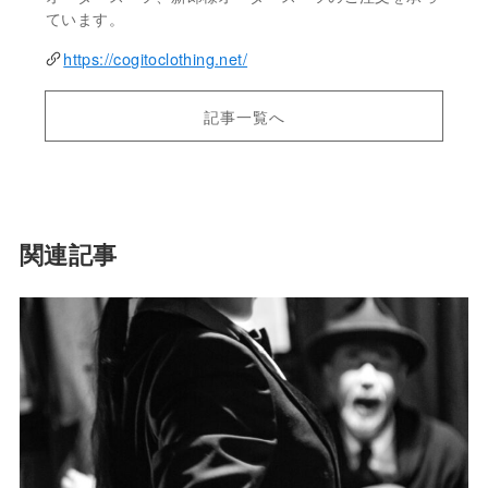
ています。
https://cogitoclothing.net/
記事一覧へ
関連記事