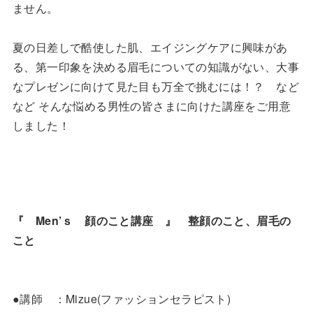
ません。
夏の日差しで酷使した肌、エイジングケアに興味があ
る、第一印象を決める眉毛についての知識がない、大事
なプレゼンに向けて見た目も万全で挑むには！？ など
など そんな悩める男性の皆さまに向けた講座をご用意
しました！
『 Men’ｓ 顔のこと講座 』 整顔のこと、眉毛の
こと
●講師 ：Mizue(ファッションセラピスト)