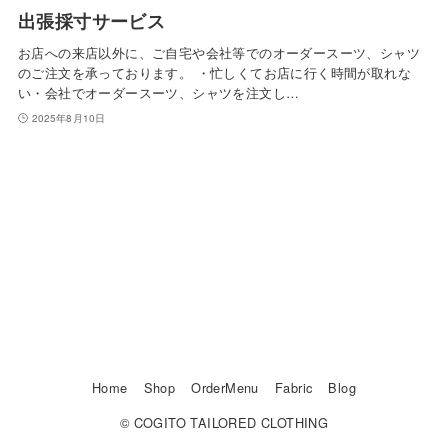
出張採寸サービス
お店への来店以外に、ご自宅や会社等でのオーダースーツ、シャツ
のご注文を承っております。 ・忙しくてお店に行く時間が取れな
い・会社でオーダースーツ、シャツを注文し…
2025年8月10日
Home
Shop
OrderMenu
Fabric
Blog
© COGITO TAILORED CLOTHING