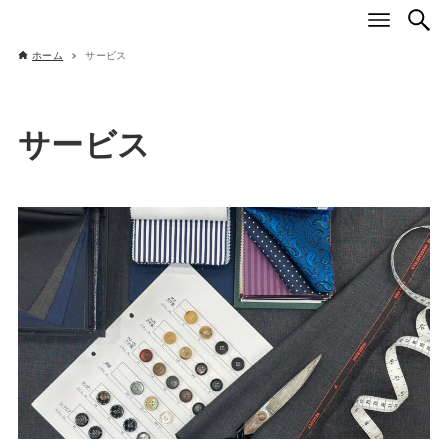
ホーム
サービス
サービス